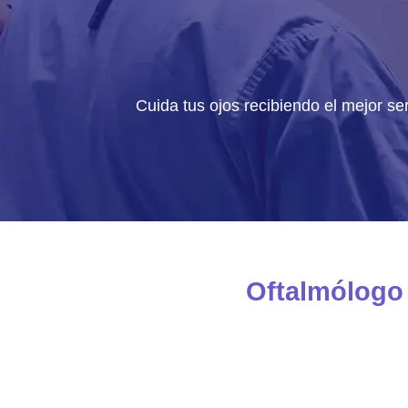
Cuida tus ojos recibiendo el mejor s
Oftalmólogo 