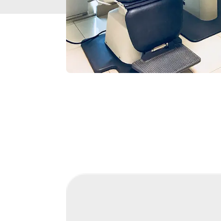
CASOS DE ÉXITO 