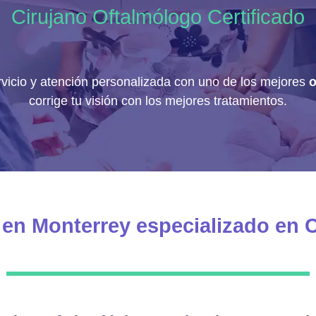
Cirujano Oftalmólogo Certificado
ervicio y atención personalizada con uno de los mejores
o
corrige tu visión con los mejores tratamientos.
en Monterrey especializado en 