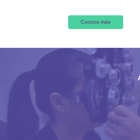
Conoce más