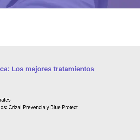
ca: Los mejores tratamientos
nales
os: Crizal Prevencia y Blue Protect