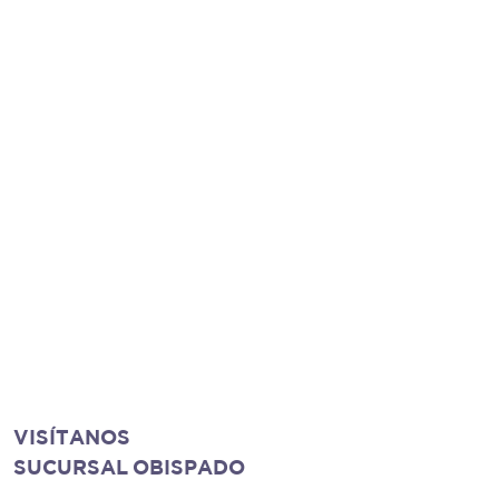
VISÍTANOS
SUCURSAL OBISPADO