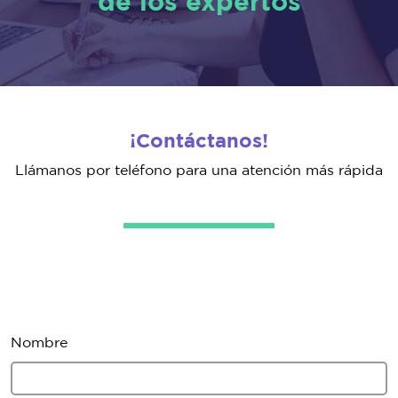
de los expertos
¡Contáctanos!
Llámanos por teléfono para una atención más rápida
Nombre