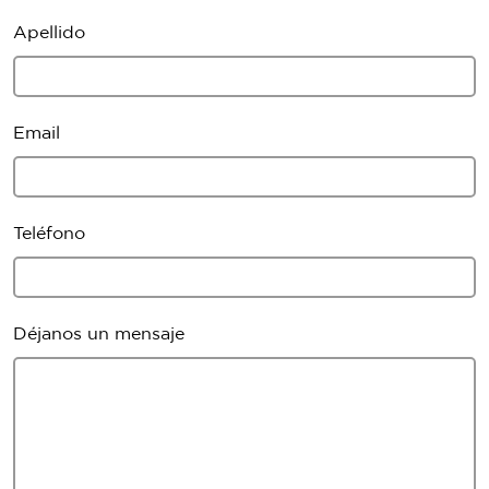
Apellido
Email
Teléfono
Déjanos un mensaje